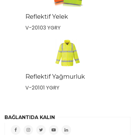
Reflektif Yelek
V-20103 YGRY
Reflektif Yağmurluk
V-20101 YGRY
BAĞLANTIDA KALIN