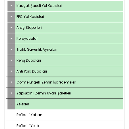
Kauçuk Şaseli Yol Kasisleri
PPC Yol Kasisleri
Araç Stoperleri
Koruyucular
Trafik Güvenlik Aynaları
Refüj Dubaları
Anti Park Dubaları
Görme Engelli Zemin İşaretlemeleri
Yapışkanlı Zemin Uyarı İşaretleri
Yelekler
Reflektif Kaban
Reflektif Yelek