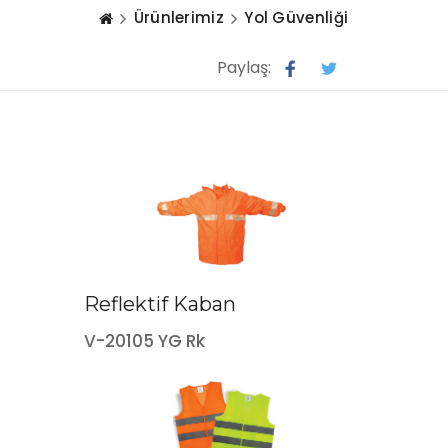
Ürünlerimiz
Yol Güvenliği
Paylaş:
Reflektif Kaban
V-20105 YG Rk