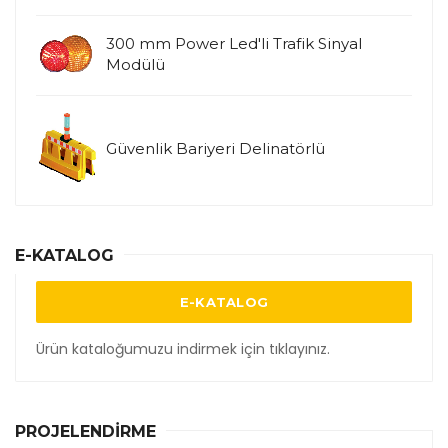
300 mm Power Led'li Trafik Sinyal
Modülü
Güvenlik Bariyeri Delinatörlü
E-KATALOG
E-KATALOG
Ürün kataloğumuzu indirmek için tıklayınız.
PROJELENDIRME