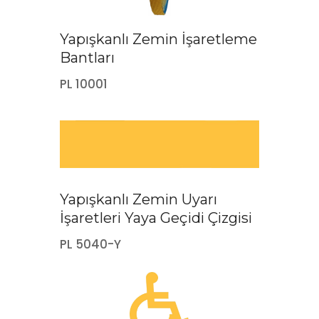
Yapışkanlı Zemin İşaretleme
Bantları
PL 10001
Yapışkanlı Zemin Uyarı
İşaretleri Yaya Geçidi Çizgisi
PL 5040-Y