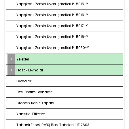
Yapışkanlı Zemin Uyarı İşaretleri PL 5015-Y
Yapışkanlı Zemin Uyarı İşaretleri PL 5016-Y
Yapışkanlı Zemin Uyarı İşaretleri PL 5017-Y
Yapışkanlı Zemin Uyarı İşaretleri PL 5018-Y
Yapışkanlı Zemin Uyarı İşaretleri PL 5030-Y
Yelekler
Plastik Levhalar
Levhalar
Özel Üretim Levhalar
Otopark Kasis Kapanı
Yansıtıcı Etiketler
Tabanlı Esnek Refüj Başı Tabelası UT 2603