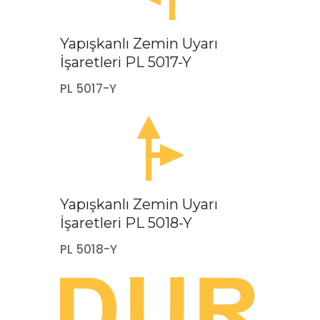
Yapışkanlı Zemin Uyarı
İşaretleri PL 5017-Y
PL 5017-Y
Yapışkanlı Zemin Uyarı
İşaretleri PL 5018-Y
PL 5018-Y