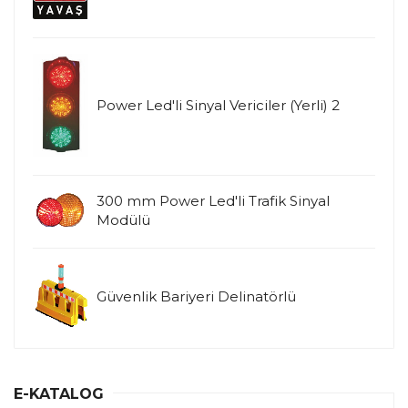
Power Led'li Sinyal Vericiler (Yerli) 2
300 mm Power Led'li Trafik Sinyal
Modülü
Güvenlik Bariyeri Delinatörlü
E-KATALOG