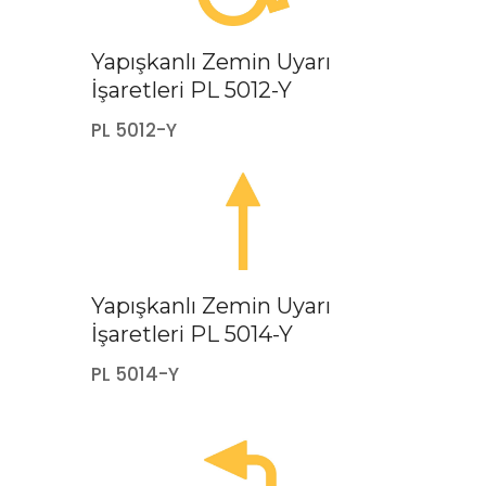
Yapışkanlı Zemin Uyarı
İşaretleri PL 5012-Y
PL 5012-Y
Yapışkanlı Zemin Uyarı
İşaretleri PL 5014-Y
PL 5014-Y