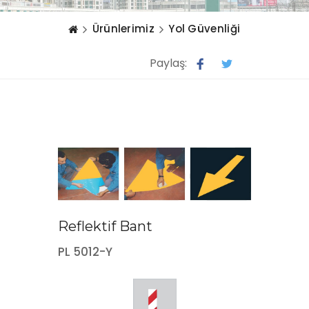
Ürünlerimiz
Yol Güvenliği
Paylaş:
Reflektif Bant
PL 5012-Y