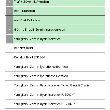
Trafik Güvenlik Aynaları
Refüj Dubaları
Anti Park Dubaları
Görme Engelli Zemin İşaretlemeleri
Yapışkanlı Zemin Uyarı İşaretleri
Reflektif Bant
Reflektif Bant ETR EGR
Yapışkanlı Zemin İşaretleme Bantları
Yapışkanlı Zemin İşaretleme Bantları
Yapışkanlı Zemin Uyarı İşaretleri Yaya Geçidi Çizgisi
Yapışkanlı Zemin Uyarı İşaretleri PL 5012-Y
Yapışkanlı Zemin Uyarı İşaretleri PL 5014-Y