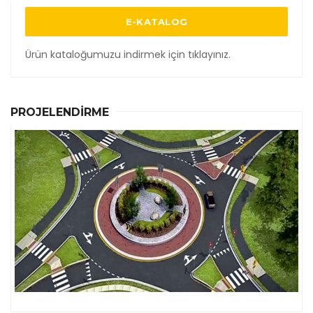
E-KATALOG
Ürün kataloğumuzu indirmek için tıklayınız.
PROJELENDIRME