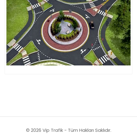
© 2026 Vip Trafik - Tüm Hakları Saklıdır.