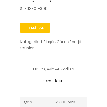
SL-03-01-300
TEKLIF AL
Kategorileri:
Flaşör, Güneş Enerjili
Ürünler
Ürün Çeşit ve Kodları
Özellikleri
Çap
Ø 300 mm